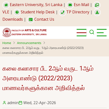
Skip
Eastern University, Sri Lanka
|
Esn Mail
|
to
VLE
|
Student Help Desk
|
TP Directory
|
main
Downloads
|
Contact Us
content
Home
Announcements
கலை கலாசார பீட 2ஆம் வருட 1ஆம் அரையாண்டு (2022/2023)
மாணவர்களுக்கான அறிவித்தல்
கலை கலாசார பீட 2ஆம் வருட 1ஆம்
அரையாண்டு (2022/2023)
மாணவர்களுக்கான அறிவித்தல்
admin
Wed, 22-Apr-2026